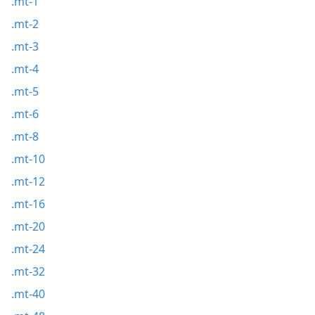
.mt-1
.mt-2
.mt-3
.mt-4
.mt-5
.mt-6
.mt-8
.mt-10
.mt-12
.mt-16
.mt-20
.mt-24
.mt-32
.mt-40