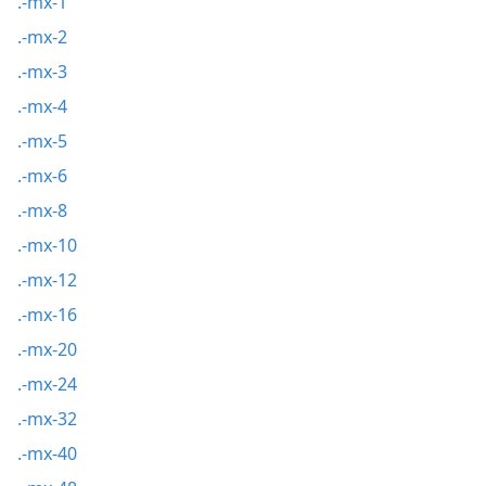
.-mx-1
.-mx-2
.-mx-3
.-mx-4
.-mx-5
.-mx-6
.-mx-8
.-mx-10
.-mx-12
.-mx-16
.-mx-20
.-mx-24
.-mx-32
.-mx-40