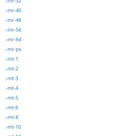
.-mr-32
.-mr-40
.-mr-48
.-mr-56
.-mr-64
.-mr-px
.-mt-1
.-mt-2
.-mt-3
.-mt-4
.-mt-5
.-mt-6
.-mt-8
.-mt-10