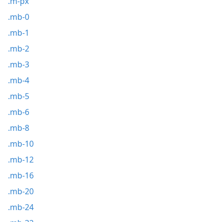
.m-px
.mb-0
.mb-1
.mb-2
.mb-3
.mb-4
.mb-5
.mb-6
.mb-8
.mb-10
.mb-12
.mb-16
.mb-20
.mb-24