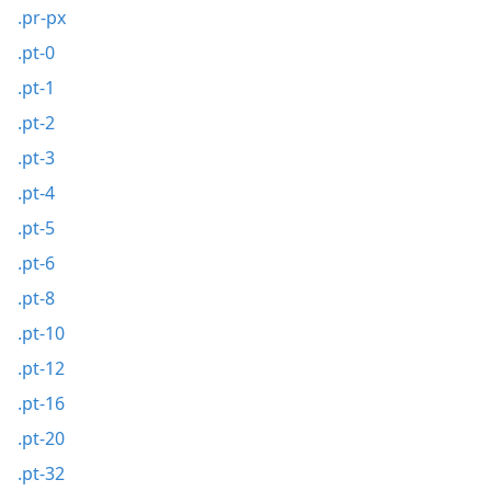
.pr-px
.pt-0
.pt-1
.pt-2
.pt-3
.pt-4
.pt-5
.pt-6
.pt-8
.pt-10
.pt-12
.pt-16
.pt-20
.pt-32