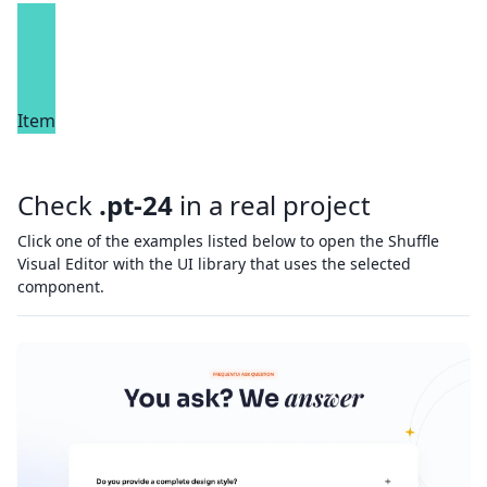
Item
Check
.pt-24
in a real project
Click one of the examples listed below to open the Shuffle
Visual Editor with the UI library that uses the selected
component.