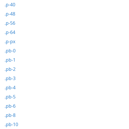
.p-40
.p-48
.p-56
.p-64
.p-px
.pb-0
.pb-1
.pb-2
.pb-3
.pb-4
.pb-5
.pb-6
.pb-8
.pb-10