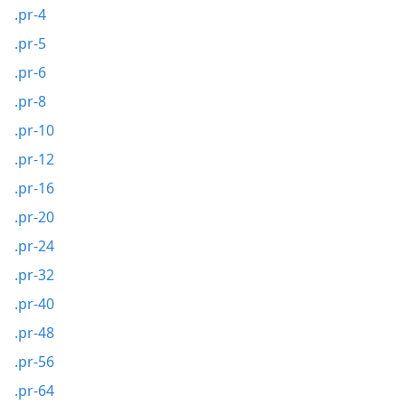
.pr-4
.pr-5
.pr-6
.pr-8
.pr-10
.pr-12
.pr-16
.pr-20
.pr-24
.pr-32
.pr-40
.pr-48
.pr-56
.pr-64