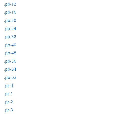
.pb-12
.pb-16
.pb-20
.pb-24
.pb-32
.pb-40
.pb-48
.pb-56
.pb-64
.pb-px
.pr-0
.pr-1
.pr-2
.pr-3