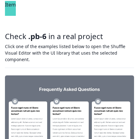
Item
Check
.pb-6
in a real project
Click one of the examples listed below to open the Shuffle
Visual Editor with the UI library that uses the selected
component.