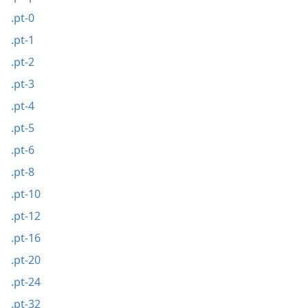
.pt-0
.pt-1
.pt-2
.pt-3
.pt-4
.pt-5
.pt-6
.pt-8
.pt-10
.pt-12
.pt-16
.pt-20
.pt-24
.pt-32