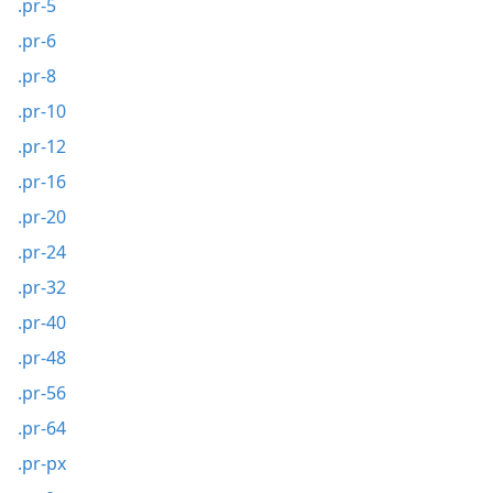
.pr-5
.pr-6
.pr-8
.pr-10
.pr-12
.pr-16
.pr-20
.pr-24
.pr-32
.pr-40
.pr-48
.pr-56
.pr-64
.pr-px