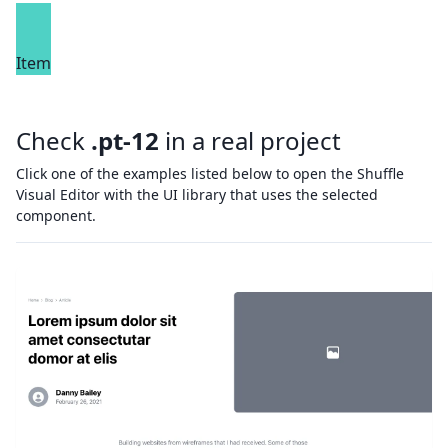
Item
Check
.pt-12
in a real project
Click one of the examples listed below to open the Shuffle
Visual Editor with the UI library that uses the selected
component.