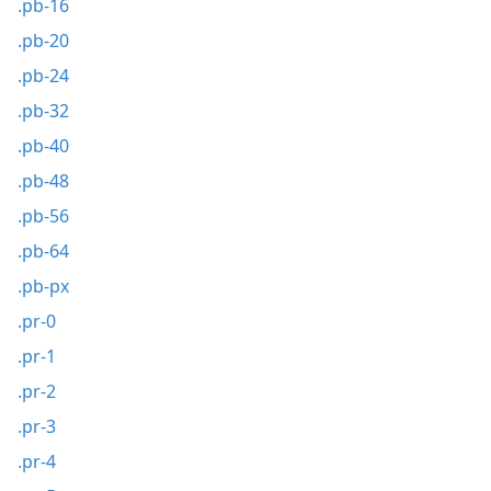
.pb-16
.pb-20
.pb-24
.pb-32
.pb-40
.pb-48
.pb-56
.pb-64
.pb-px
.pr-0
.pr-1
.pr-2
.pr-3
.pr-4