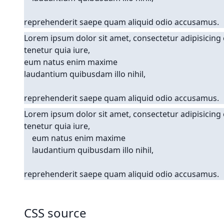
reprehenderit saepe quam aliquid odio accusamus.
Lorem ipsum dolor sit amet, consectetur adipisicing
tenetur quia iure,
eum natus enim maxime
laudantium quibusdam illo nihil,
reprehenderit saepe quam aliquid odio accusamus.
Lorem ipsum dolor sit amet, consectetur adipisicing 
tenetur quia iure,

    eum natus enim maxime

    laudantium quibusdam illo nihil,

reprehenderit saepe quam aliquid odio accusamus.
CSS source