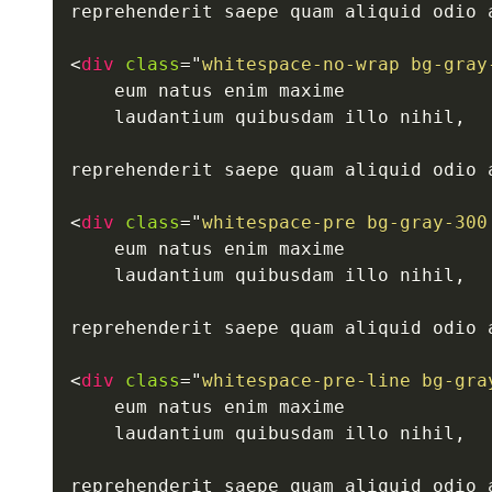
reprehenderit saepe quam aliquid odio 
<
div
class
=
"
whitespace-no-wrap bg-gray
    eum natus enim maxime

    laudantium quibusdam illo nihil,

reprehenderit saepe quam aliquid odio 
<
div
class
=
"
whitespace-pre bg-gray-300
    eum natus enim maxime

    laudantium quibusdam illo nihil,

reprehenderit saepe quam aliquid odio 
<
div
class
=
"
whitespace-pre-line bg-gra
    eum natus enim maxime

    laudantium quibusdam illo nihil,

reprehenderit saepe quam aliquid odio 